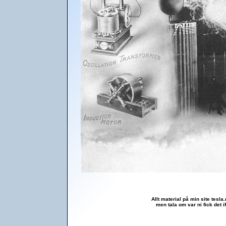
Allt material på min site tesla
men tala om var ni fick det 